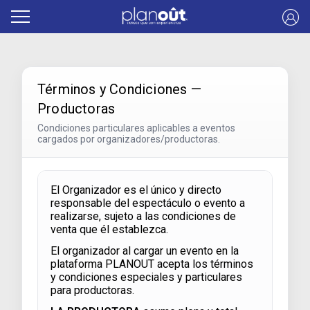
Términos y Condiciones —
Productoras
Condiciones particulares aplicables a eventos
cargados por organizadores/productoras.
El Organizador es el único y directo
responsable del espectáculo o evento a
realizarse, sujeto a las condiciones de
venta que él establezca.
El organizador al cargar un evento en la
plataforma PLANOUT acepta los términos
y condiciones especiales y particulares
para productoras.