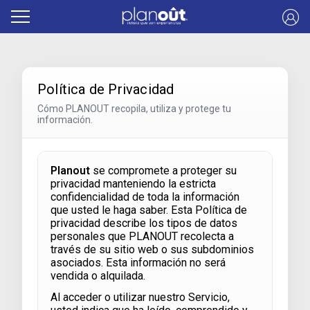
Política de Privacidad
Cómo PLANOUT recopila, utiliza y protege tu
información.
Planout
se compromete a proteger su
privacidad manteniendo la estricta
confidencialidad de toda la información
que usted le haga saber. Esta Política de
privacidad describe los tipos de datos
personales que PLANOUT recolecta a
través de su sitio web o sus subdominios
asociados. Esta información no será
vendida o alquilada.
Al acceder o utilizar nuestro Servicio,